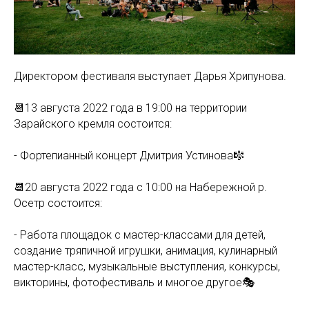
Директором фестиваля выступает Дарья Хрипунова.
📆13 августа 2022 года в 19:00 на территории
Зарайского кремля состоится:
- Фортепианный концерт Дмитрия Устинова🎼
📆20 августа 2022 года с 10:00 на Набережной р.
Осетр состоится:
- Работа площадок с мастер-классами для детей,
создание тряпичной игрушки, анимация, кулинарный
мастер-класс, музыкальные выступления, конкурсы,
викторины, фотофестиваль и многое другое🎭