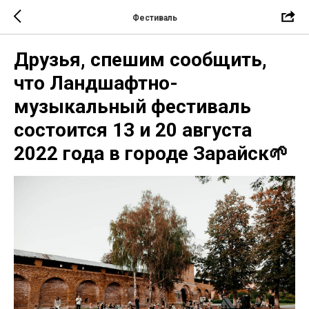
Фестиваль
Друзья, спешим сообщить,
что Ландшафтно-
музыкальный фестиваль
состоится 13 и 20 августа
2022 года в городе Зарайск🌱